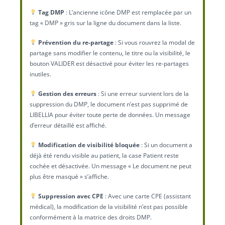
Tag DMP
: L’ancienne icône DMP est remplacée par un
tag « DMP » gris sur la ligne du document dans la liste.
Prévention du re-partage
: Si vous rouvrez la modal de
partage sans modifier le contenu, le titre ou la visibilité, le
bouton VALIDER est désactivé pour éviter les re-partages
inutiles.
Gestion des erreurs
: Si une erreur survient lors de la
suppression du DMP, le document n’est pas supprimé de
LIBELLIA pour éviter toute perte de données. Un message
d’erreur détaillé est affiché.
Modification de visibilité bloquée
: Si un document a
déjà été rendu visible au patient, la case Patient reste
cochée et désactivée. Un message « Le document ne peut
plus être masqué » s’affiche.
Suppression avec CPE
: Avec une carte CPE (assistant
médical), la modification de la visibilité n’est pas possible
conformément à la matrice des droits DMP.