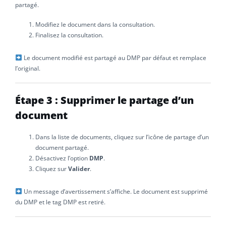
partagé.
Modifiez le document dans la consultation.
Finalisez la consultation.
Le document modifié est partagé au DMP par défaut et remplace
l’original.
Étape 3 : Supprimer le partage d’un
document
Dans la liste de documents, cliquez sur l’icône de partage d’un
document partagé.
Désactivez l’option
DMP
.
Cliquez sur
Valider
.
Un message d’avertissement s’affiche. Le document est supprimé
du DMP et le tag DMP est retiré.