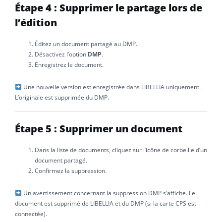
Étape 4 : Supprimer le partage lors de
l’édition
Éditez un document partagé au DMP.
Désactivez l’option
DMP
.
Enregistrez le document.
Une nouvelle version est enregistrée dans LIBELLIA uniquement.
L’originale est supprimée du DMP.
Étape 5 : Supprimer un document
Dans la liste de documents, cliquez sur l’icône de corbeille d’un
document partagé.
Confirmez la suppression.
Un avertissement concernant la suppression DMP s’affiche. Le
document est supprimé de LIBELLIA et du DMP (si la carte CPS est
connectée).