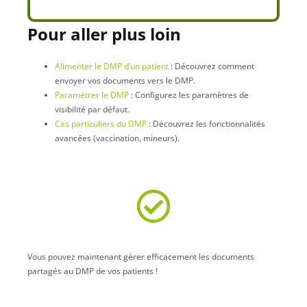
Pour aller plus loin
Alimenter le DMP d’un patient
: Découvrez comment
envoyer vos documents vers le DMP.
Paramétrer le DMP
: Configurez les paramètres de
visibilité par défaut.
Cas particuliers du DMP
: Découvrez les fonctionnalités
avancées (vaccination, mineurs).
Vous pouvez maintenant gérer efficacement les documents
partagés au DMP de vos patients !