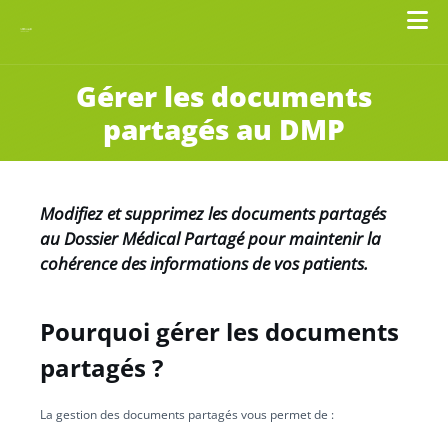
Gérer les documents
partagés au DMP
Modifiez et supprimez les documents partagés
au Dossier Médical Partagé pour maintenir la
cohérence des informations de vos patients.
Pourquoi gérer les documents
partagés ?
La gestion des documents partagés vous permet de :