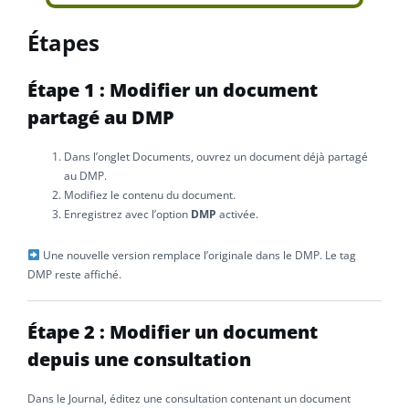
Étapes
Étape 1 : Modifier un document
partagé au DMP
Dans l’onglet Documents, ouvrez un document déjà partagé
au DMP.
Modifiez le contenu du document.
Enregistrez avec l’option
DMP
activée.
Une nouvelle version remplace l’originale dans le DMP. Le tag
DMP reste affiché.
Étape 2 : Modifier un document
depuis une consultation
Dans le Journal, éditez une consultation contenant un document