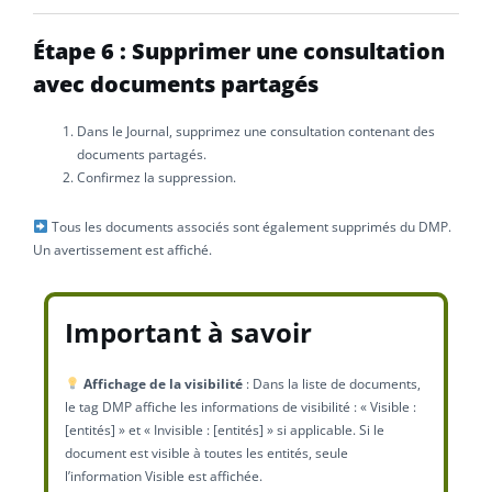
Étape 6 : Supprimer une consultation
avec documents partagés
Dans le Journal, supprimez une consultation contenant des
documents partagés.
Confirmez la suppression.
Tous les documents associés sont également supprimés du DMP.
Un avertissement est affiché.
Important à savoir
Affichage de la visibilité
: Dans la liste de documents,
le tag DMP affiche les informations de visibilité : « Visible :
[entités] » et « Invisible : [entités] » si applicable. Si le
document est visible à toutes les entités, seule
l’information Visible est affichée.