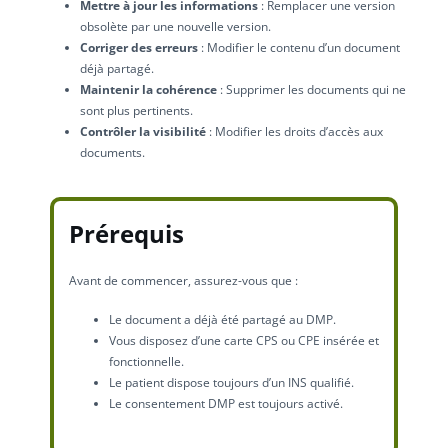
Mettre à jour les informations
: Remplacer une version
obsolète par une nouvelle version.
Corriger des erreurs
: Modifier le contenu d’un document
déjà partagé.
Maintenir la cohérence
: Supprimer les documents qui ne
sont plus pertinents.
Contrôler la visibilité
: Modifier les droits d’accès aux
documents.
Prérequis
Avant de commencer, assurez-vous que :
Le document a déjà été partagé au DMP.
Vous disposez d’une carte CPS ou CPE insérée et
fonctionnelle.
Le patient dispose toujours d’un INS qualifié.
Le consentement DMP est toujours activé.