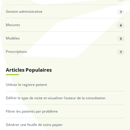
Gestion administrative
7
Mesures
6
Modèles
5
Prescriptions
7
Articles Populaires
Utiliser le registre patient
Définir le type de visite et visualiser l’auteur de la consultation
Filtrer les patients par problème
Générer une feuille de soins papier