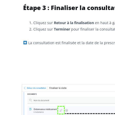
Étape 3 : Finaliser la consult
Cliquez sur
Retour à la finalisation
en haut à ga
Cliquez sur
Terminer
pour finaliser la consulta
La consultation est finalisée et la date de la presc