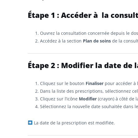
Étape 1 : Accéder à la consul
Ouvrez la consultation concernée depuis le dos
Accédez à la section
Plan de soins
de la consult
É
tape 2 : Modifier la date de 
Cliquez sur le bouton
Finaliser
pour accéder à l
Dans la liste des prescriptions, sélectionnez ce
Cliquez sur l’icône
Modifier
(crayon) à côté de l
Sélectionnez la nouvelle date souhaitée dans le
La date de la prescription est modifiée.