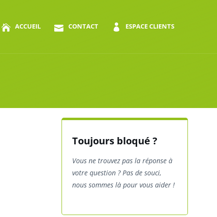
ACCUEIL
CONTACT
ESPACE CLIENTS
Toujours bloqué ?
Vous ne trouvez pas la réponse à
votre question ? Pas de souci,
nous sommes là pour vous aider !