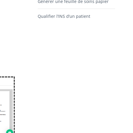
Générer une feuille de soins papier
Qualifier l’INS d’un patient