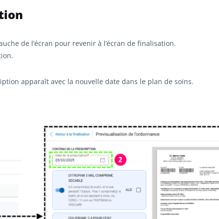
ation
uche de l’écran pour revenir à l’écran de finalisation.
tion.
ription apparaît avec la nouvelle date dans le plan de soins.