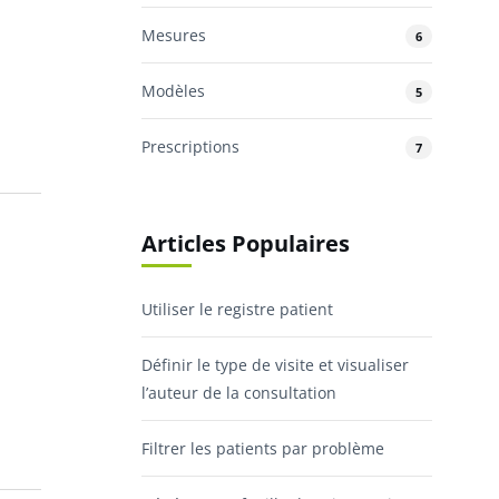
Mesures
6
Modèles
5
Prescriptions
7
Articles Populaires
Utiliser le registre patient
Définir le type de visite et visualiser
l’auteur de la consultation
Filtrer les patients par problème