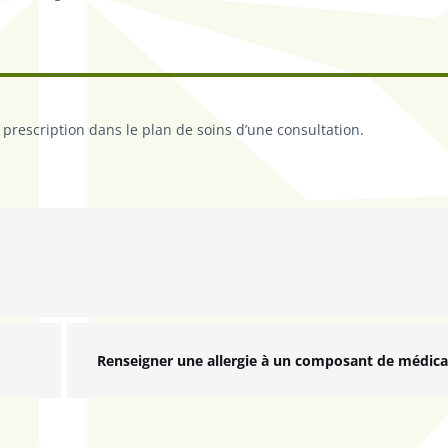
rescription dans le plan de soins d’une consultation.