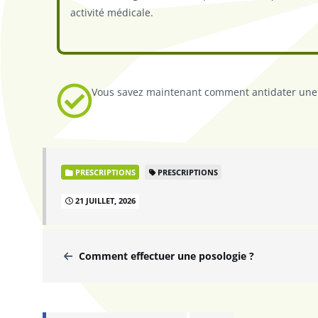
activité médicale.
Vous savez maintenant comment antidater une p
PRESCRIPTIONS
PRESCRIPTIONS
21 JUILLET, 2026
Comment effectuer une posologie ?