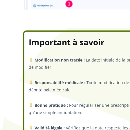
Important à savoir
Modification non tracée :
La date initiale de la 
de modifier.
Responsabilité médicale :
Toute modification de 
déontologie médicale.
Bonne pratique :
Pour régulariser une prescriptio
qu’une simple antidatation.
Validité légale :
Vérifiez que la date respecte les