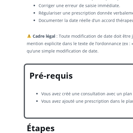
Corriger une erreur de saisie immédiate.
Régulariser une prescription donnée verbaleme
Documenter la date réelle d’un accord thérape
Cadre légal
: Toute modification de date doit être 
mention explicite dans le texte de l’ordonnance (ex : 
qu’une simple modification de date.
Pré-requis
Vous avez créé une consultation avec un plan 
Vous avez ajouté une prescription dans le pla
Étapes