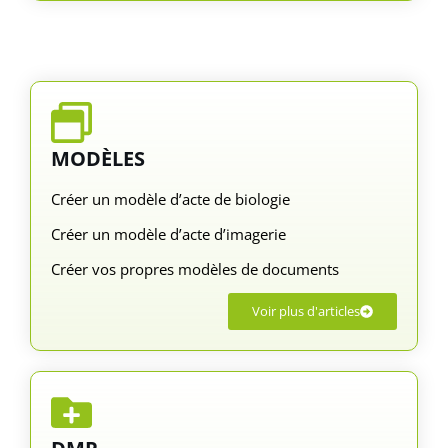
MODÈLES
Créer un modèle d’acte de biologie
Créer un modèle d’acte d’imagerie
Créer vos propres modèles de documents
Voir plus d'articles