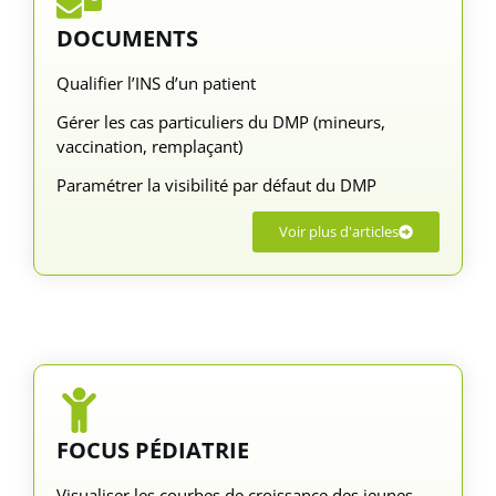
DOCUMENTS
Qualifier l’INS d’un patient
Gérer les cas particuliers du DMP (mineurs,
vaccination, remplaçant)
Paramétrer la visibilité par défaut du DMP
Voir plus d'articles
FOCUS PÉDIATRIE
Visualiser les courbes de croissance des jeunes