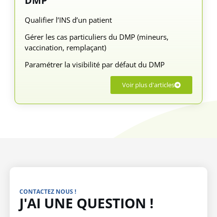
DMP
Qualifier l’INS d’un patient
Gérer les cas particuliers du DMP (mineurs,
vaccination, remplaçant)
Paramétrer la visibilité par défaut du DMP
Voir plus d'articles
CONTACTEZ NOUS !
J'AI UNE QUESTION !