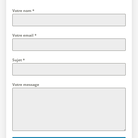
Votre nom
*
Votre email
*
Sujet
*
Votre message