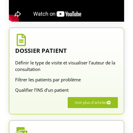
DOSSIER PATIENT
Définir le type de visite et visualiser l’auteur de la
consultation
Filtrer les patients par problème
Qualifier l’INS d’un patient
Voir plus d'articles