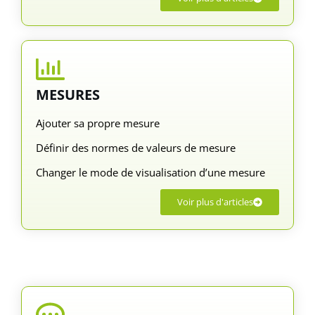
MESURES
Ajouter sa propre mesure
Définir des normes de valeurs de mesure
Changer le mode de visualisation d’une mesure
Voir plus d'articles