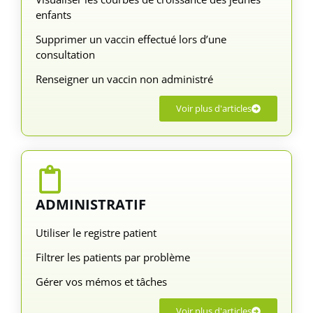
enfants
Supprimer un vaccin effectué lors d’une
consultation
Renseigner un vaccin non administré
Voir plus d'articles
ADMINISTRATIF
Utiliser le registre patient
Filtrer les patients par problème
Gérer vos mémos et tâches
Voir plus d'articles