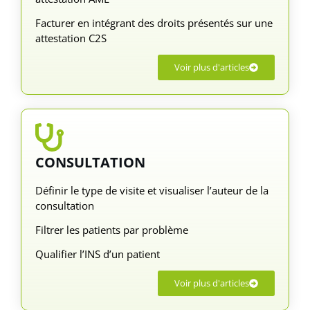
Facturer en intégrant des droits présentés sur une
attestation C2S
Voir plus d'articles
CONSULTATION
Définir le type de visite et visualiser l’auteur de la
consultation
Filtrer les patients par problème
Qualifier l’INS d’un patient
Voir plus d'articles