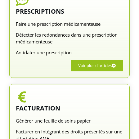
PRESCRIPTIONS
Faire une prescription médicamenteuse
Détecter les redondances dans une prescription
médicamenteuse
Antidater une prescription
Voir plus d'articles
FACTURATION
Générer une feuille de soins papier
Facturer en intégrant des droits présentés sur une
attestation AME