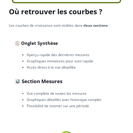
Où retrouver les courbes ?
Les courbes de croissance sont visibles dans
deux sections
:
Onglet Synthèse
Aperçu rapide des dernières mesures
Graphiques miniatures pour suivi rapide
Accès direct à la vue détaillée
Section Mesures
Vue complète de toutes les mesures
Graphiques détaillés avec historique complet
Possibilité de zoomer sur une période