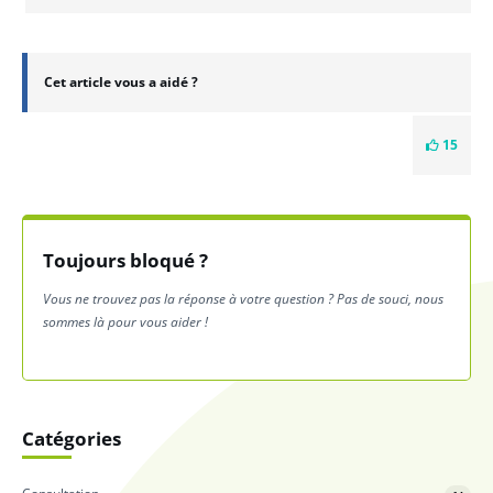
Cet article vous a aidé ?
15
Toujours bloqué ?
Vous ne trouvez pas la réponse à votre question ? Pas de souci, nous
sommes là pour vous aider !
Catégories