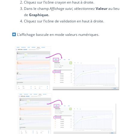
Cliquez sur l’icône crayon en haut à droite.
Dans le champ
Affichage suivi, s
électionnez
Valeur
au lieu
de
Graphique.
Cliquez sur l’icône de validation en haut à droite.
L’affichage bascule en mode valeurs numériques.