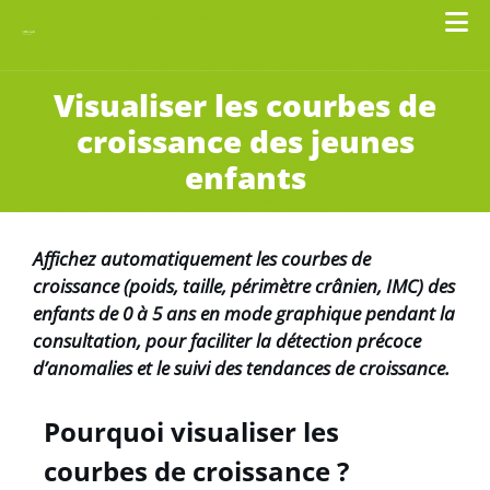
Visualiser les courbes de
croissance des jeunes
enfants
Affichez automatiquement les courbes de
croissance (poids, taille, périmètre crânien, IMC) des
enfants de 0 à 5 ans en mode graphique pendant la
consultation, pour faciliter la détection précoce
d’anomalies et le suivi des tendances de croissance.
Pourquoi visualiser les
courbes de croissance ?