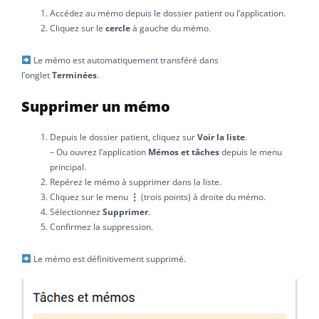
Accédez au mémo depuis le dossier patient ou l’application.
Cliquez sur le
cercle
à gauche du mémo.
Le mémo est automatiquement transféré dans
l’onglet
Terminées
.
Supprimer un mémo
Depuis le dossier patient, cliquez sur
Voir la liste
.
– Ou ouvrez l’application
Mémos et tâches
depuis le menu
principal.
Repérez le mémo à supprimer dans la liste.
Cliquez sur le menu
⋮
(trois points) à droite du mémo.
Sélectionnez
Supprimer
.
Confirmez la suppression.
Le mémo est définitivement supprimé.