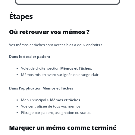
Étapes
Où retrouver vos mémos ?
Vos mémos et tâches sont accessibles à deux endroits :
Dans le dossier patient
Volet de droite, section
Mémos et Tâches
.
Mémos mis en avant surlignés en orange clair.
Dans l’application Mémos et Tâches
Menu principal >
Mémos et tâches
.
Vue centralisée de tous vos mémos.
Filtrage par patient, assignation ou statut.
Marquer un mémo comme terminé