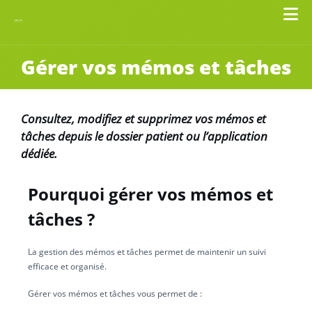
Gérer vos mémos et tâches
Consultez, modifiez et supprimez vos mémos et
tâches depuis le dossier patient ou l’application
dédiée.
Pourquoi gérer vos mémos et
tâches ?
La gestion des mémos et tâches permet de maintenir un suivi
efficace et organisé.
Gérer vos mémos et tâches vous permet de :