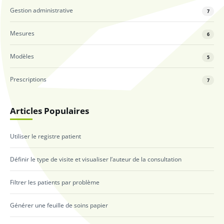
Gestion administrative
7
Mesures
6
Modèles
5
Prescriptions
7
Articles Populaires
Utiliser le registre patient
Définir le type de visite et visualiser l’auteur de la consultation
Filtrer les patients par problème
Générer une feuille de soins papier