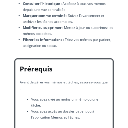
Consulter l’historique
: Accédez à tous vos mémos
depuis une vue centralisée.
Marquer comme terminé
: Suivez l’avancement et
archivez les tâches accomplies.
Modifier ou supprimer
: Mettez à jour ou supprimez les
mémos obsolètes.
Filtrer les informations
: Triez vos mémos par patient,
assignation ou statut.
Prérequis
Avant de gérer vos mémos et tâches, assurez-vous que
:
Vous avez créé au moins un mémo ou une
tâche.
Vous avez accès au dossier patient ou à
l’application Mémos et Tâches.