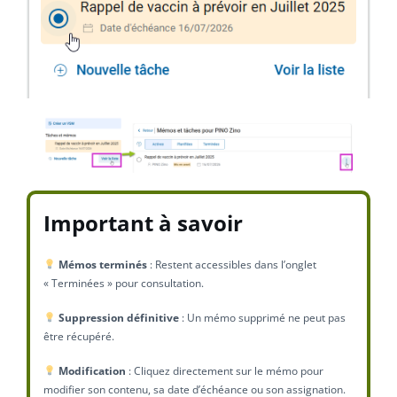
Important à savoir
Mémos terminés
: Restent accessibles dans l’onglet
« Terminées » pour consultation.
Suppression définitive
: Un mémo supprimé ne peut pas
être récupéré.
Modification
: Cliquez directement sur le mémo pour
modifier son contenu, sa date d’échéance ou son assignation.