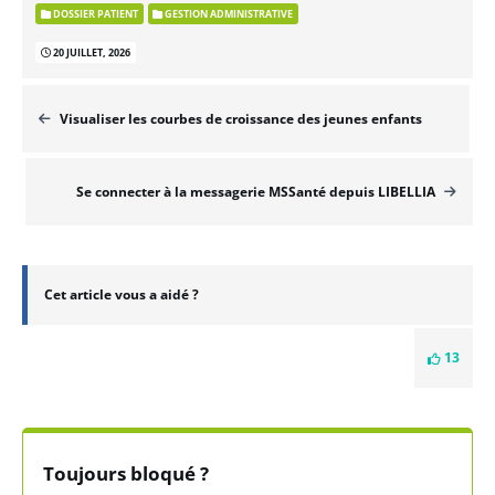
DOSSIER PATIENT
GESTION ADMINISTRATIVE
20 JUILLET, 2026
Visualiser les courbes de croissance des jeunes enfants
Se connecter à la messagerie MSSanté depuis LIBELLIA
Cet article vous a aidé ?
13
Toujours bloqué ?