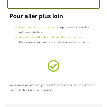
Pour aller plus loin
Créer un mémo ou une tâche
: Apprenez à créer des
mémos et tâches.
Assigner et définir la confidentialité des mémos
:
Découvrez comment restreindre l’accès à vos mémos.
Vous savez maintenant gérer efficacement vos mémos et tâches
pour maintenir un suivi organisé.