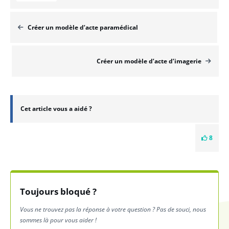
Créer un modèle d’acte paramédical
Créer un modèle d’acte d’imagerie
Cet article vous a aidé ?
8
Toujours bloqué ?
Vous ne trouvez pas la réponse à votre question ? Pas de souci, nous
sommes là pour vous aider !