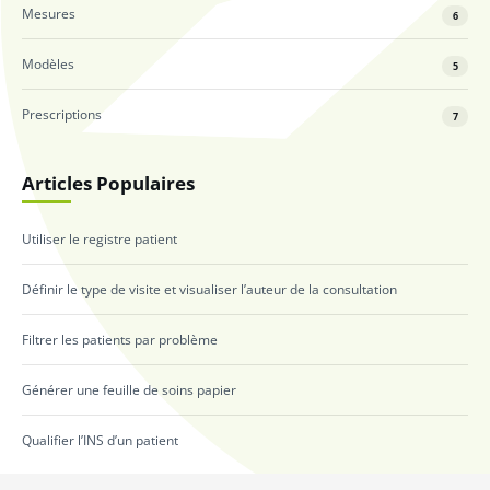
Mesures
6
Modèles
5
Prescriptions
7
Articles Populaires
Utiliser le registre patient
Définir le type de visite et visualiser l’auteur de la consultation
Filtrer les patients par problème
Générer une feuille de soins papier
Qualifier l’INS d’un patient