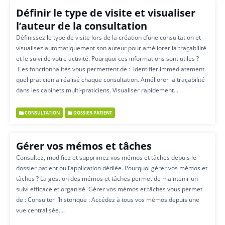
Définir le type de visite et visualiser
l’auteur de la consultation
Définissez le type de visite lors de la création d’une consultation et
visualisez automatiquement son auteur pour améliorer la traçabilité
et le suivi de votre activité. Pourquoi ces informations sont utiles ?
Ces fonctionnalités vous permettent de : Identifier immédiatement
quel praticien a réalisé chaque consultation. Améliorer la traçabilité
dans les cabinets multi-praticiens. Visualiser rapidement…
CONSULTATION
DOSSIER PATIENT
Gérer vos mémos et tâches
Consultez, modifiez et supprimez vos mémos et tâches depuis le
dossier patient ou l’application dédiée. Pourquoi gérer vos mémos et
tâches ? La gestion des mémos et tâches permet de maintenir un
suivi efficace et organisé. Gérer vos mémos et tâches vous permet
de : Consulter l’historique : Accédez à tous vos mémos depuis une
vue centralisée….