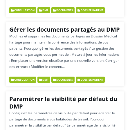
CONSULTATION
DMP
DOCUMENTS
DOSSIER PATIENT
Gérer les documents partagés au DMP
Modifiez et supprimez les documents partagés au Dossier Médical
Partagé pour maintenir la cohérence des informations de vos
patients. Pourquoi gérer les documents partagés ? La gestion des
documents partagés vous permet de : Mettre à jour les informations
: Remplacer une version obsolète par une nouvelle version. Corriger
des erreurs : Modifier le contenu…
CONSULTATION
DMP
DOCUMENTS
DOSSIER PATIENT
Paramétrer la visibilité par défaut du
DMP
Configurez les paramètres de visibilité par défaut pour adapter le
partage de documents à vos habitudes de travail. Pourquoi
paramétrer la visibilité par défaut ? Le paramétrage de la visibilité