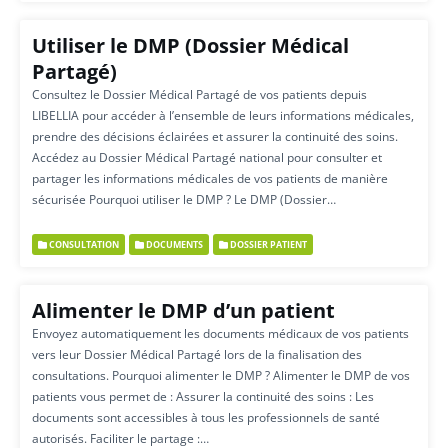
Utiliser le DMP (Dossier Médical
Partagé)
Consultez le Dossier Médical Partagé de vos patients depuis
LIBELLIA pour accéder à l’ensemble de leurs informations médicales,
prendre des décisions éclairées et assurer la continuité des soins.
Accédez au Dossier Médical Partagé national pour consulter et
partager les informations médicales de vos patients de manière
sécurisée Pourquoi utiliser le DMP ? Le DMP (Dossier…
CONSULTATION
DOCUMENTS
DOSSIER PATIENT
Alimenter le DMP d’un patient
Envoyez automatiquement les documents médicaux de vos patients
vers leur Dossier Médical Partagé lors de la finalisation des
consultations. Pourquoi alimenter le DMP ? Alimenter le DMP de vos
patients vous permet de : Assurer la continuité des soins : Les
documents sont accessibles à tous les professionnels de santé
autorisés. Faciliter le partage :…