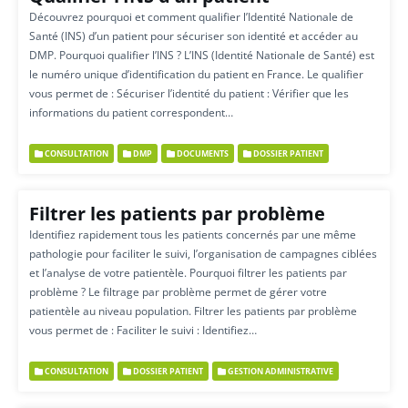
Découvrez pourquoi et comment qualifier l’Identité Nationale de
Santé (INS) d’un patient pour sécuriser son identité et accéder au
DMP. Pourquoi qualifier l’INS ? L’INS (Identité Nationale de Santé) est
le numéro unique d’identification du patient en France. Le qualifier
vous permet de : Sécuriser l’identité du patient : Vérifier que les
informations du patient correspondent…
CONSULTATION
DMP
DOCUMENTS
DOSSIER PATIENT
Filtrer les patients par problème
Identifiez rapidement tous les patients concernés par une même
pathologie pour faciliter le suivi, l’organisation de campagnes ciblées
et l’analyse de votre patientèle. Pourquoi filtrer les patients par
problème ? Le filtrage par problème permet de gérer votre
patientèle au niveau population. Filtrer les patients par problème
vous permet de : Faciliter le suivi : Identifiez…
CONSULTATION
DOSSIER PATIENT
GESTION ADMINISTRATIVE