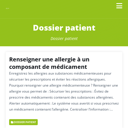
Dossier patient
Dossier patient
Renseigner une allergie à un
composant de médicament
Enregistrez les allergies aux substances médicamenteuses pour
sécuriser les prescriptions et éviter les réactions allergiques.
Pourquoi renseigner une allergie médicamenteuse ? Renseigner une
allergie vous permet de : Sécuriser les prescriptions : Évitez de
prescrire des médicaments contenant des substances allergènes.
Alerter automatiquement : Le système vous avertit si vous prescrivez
un médicament contenant l’allergène. Centraliser l’information :…
DOSSIER PATIENT