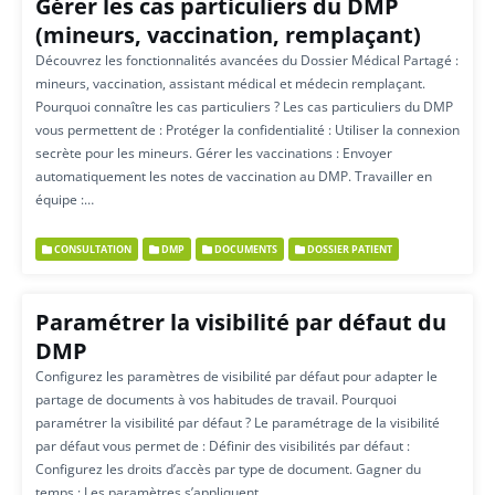
Gérer les cas particuliers du DMP
(mineurs, vaccination, remplaçant)
Découvrez les fonctionnalités avancées du Dossier Médical Partagé :
mineurs, vaccination, assistant médical et médecin remplaçant.
Pourquoi connaître les cas particuliers ? Les cas particuliers du DMP
vous permettent de : Protéger la confidentialité : Utiliser la connexion
secrète pour les mineurs. Gérer les vaccinations : Envoyer
automatiquement les notes de vaccination au DMP. Travailler en
équipe :…
CONSULTATION
DMP
DOCUMENTS
DOSSIER PATIENT
Paramétrer la visibilité par défaut du
DMP
Configurez les paramètres de visibilité par défaut pour adapter le
partage de documents à vos habitudes de travail. Pourquoi
paramétrer la visibilité par défaut ? Le paramétrage de la visibilité
par défaut vous permet de : Définir des visibilités par défaut :
Configurez les droits d’accès par type de document. Gagner du
temps : Les paramètres s’appliquent…