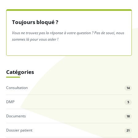
Toujours bloqué ?
Vous ne trouvez pas la réponse à votre question ? Pas de souci, nous
sommes là pour vous aider !
Catégories
Consultation
14
DMP
5
Documents
18
Dossier patient
21