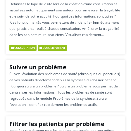
Définissez le type de visite lors de la création d’une consultation et
visualisez automatiquement son auteur pour améliorer la traçabilité
et le suivi de votre activité. Pourquoi ces informations sont utiles ?
Ces fonctionnalités vous permettent de : Identifier immédiatement
quel praticien a réalisé chaque consultation. Améliorer la traçabilité
dans les cabinets multi-praticiens. Visualiser rapidement…
CONSULTATION
DOSSIER PATIENT
Suivre un problème
Suivez l’évolution des problèmes de santé (chroniques ou ponctuels)
de vos patients directement depuis la synthèse du dossier patient.
Pourquoi suivre un problème ? Suivre un problème vous permet de :
Centraliser les informations : Tous les problèmes de santé sont
regroupés dans le module Problèmes de la synthèse. Suivre
l’évolution : Identifiez rapidement les problèmes actifs,…
Filtrer les patients par problème
Identifiez rapidement tous les patients concernés par une même