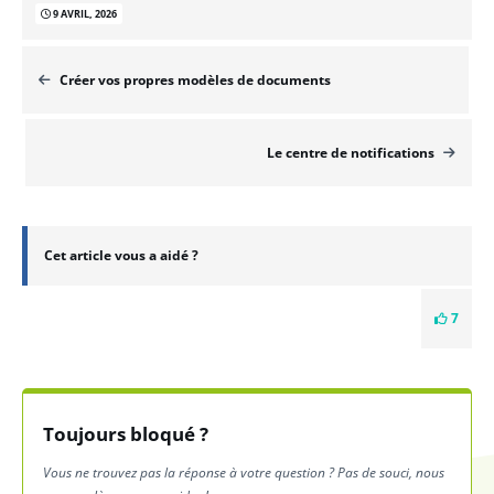
9 AVRIL, 2026
Créer vos propres modèles de documents
Le centre de notifications
Cet article vous a aidé ?
7
Toujours bloqué ?
Vous ne trouvez pas la réponse à votre question ? Pas de souci, nous