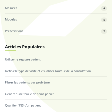
Mesures
6
Modèles
5
Prescriptions
7
Articles Populaires
Utiliser le registre patient
Définir le type de visite et visualiser l’auteur de la consultation
Filtrer les patients par problème
Générer une feuille de soins papier
Qualifier l’INS d’un patient